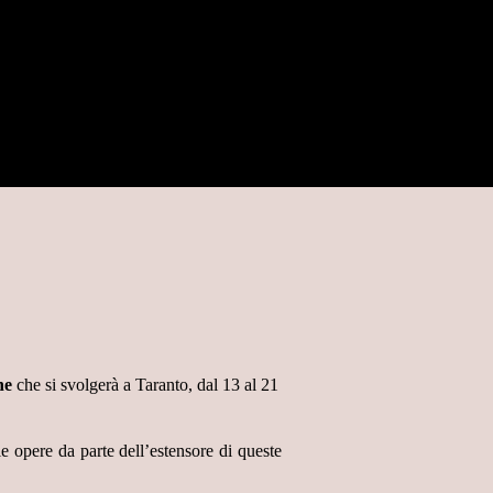
ne
che si svolgerà a Taranto, dal 13 al 21
e opere da parte dell’estensore di queste