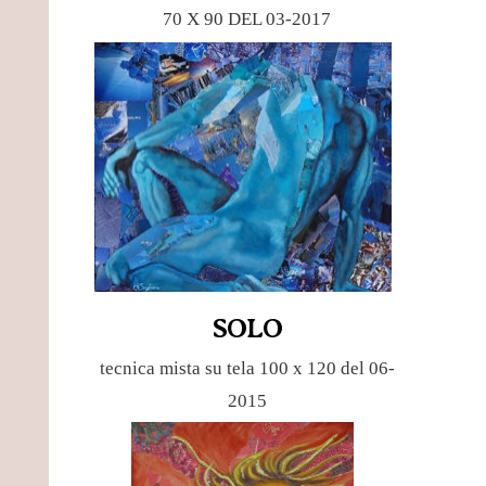
70 X 90 DEL 03-2017
SOLO
tecnica mista su tela 100 x 120 del 06-
2015